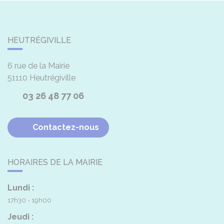
HEUTRÉGIVILLE
6 rue de la Mairie
51110
Heutrégiville
03 26 48 77 06
Contactez-nous
HORAIRES DE LA MAIRIE
Lundi :
17h30 - 19h00
Jeudi :