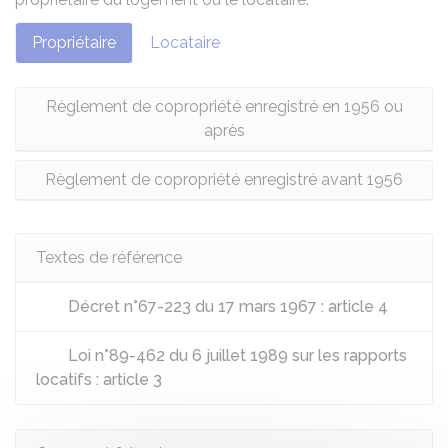
Propriétaire
Locataire
Règlement de copropriété enregistré en 1956 ou
après
Règlement de copropriété enregistré avant 1956
Textes de référence
Décret n°67-223 du 17 mars 1967 : article 4
Loi n°89-462 du 6 juillet 1989 sur les rapports
locatifs : article 3