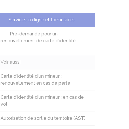
Services en ligne et formulaires
Pré-demande pour un
renouvellement de carte d'identité
Voir aussi
Carte d'identité d'un mineur :
renouvellement en cas de perte
Carte d'identité d'un mineur : en cas de
vol
Autorisation de sortie du territoire (AST)