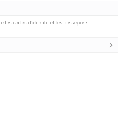
e les cartes d'identité et les passeports