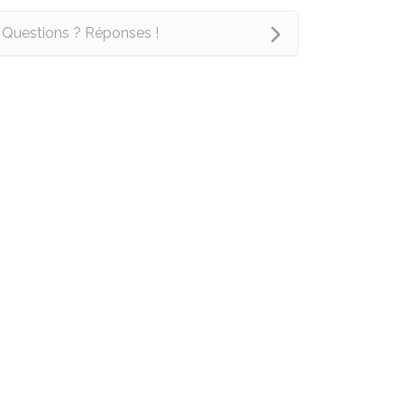
Questions ? Réponses !