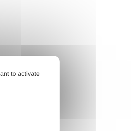
ant to activate