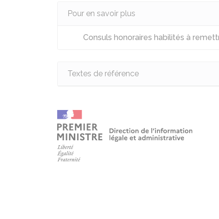
Pour en savoir plus
Consuls honoraires habilités à remettr
Textes de référence