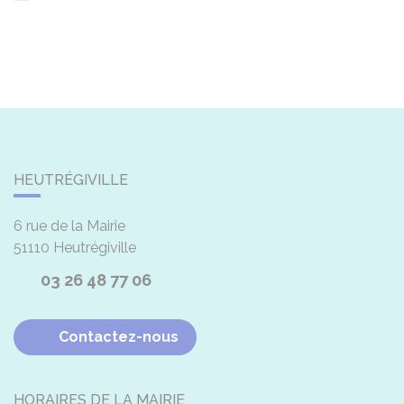
HEUTRÉGIVILLE
6 rue de la Mairie
51110
Heutrégiville
03 26 48 77 06
Contactez-nous
HORAIRES DE LA MAIRIE