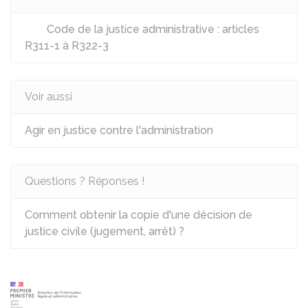
Code de la justice administrative : articles
R311-1 à R322-3
Voir aussi
Agir en justice contre l'administration
Questions ? Réponses !
Comment obtenir la copie d'une décision de
justice civile (jugement, arrêt) ?