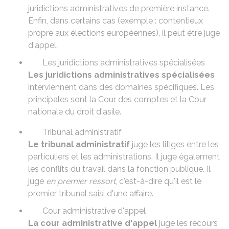
juridictions administratives de première instance.
Enfin, dans certains cas (exemple : contentieux
propre aux élections européennes), il peut être juge
d'appel.
Les juridictions administratives spécialisées
Les juridictions administratives spécialisées
interviennent dans des domaines spécifiques. Les
principales sont la Cour des comptes et la Cour
nationale du droit d'asile.
Tribunal administratif
Le tribunal administratif
juge les litiges entre les
particuliers et les administrations. Il juge également
les conflits du travail dans la fonction publique. Il
juge
en premier ressort
, c'est-à-dire qu'il est le
premier tribunal saisi d'une affaire.
Cour administrative d'appel
La cour administrative d'appel
juge les recours