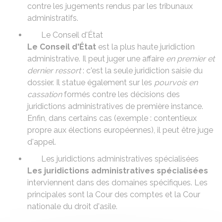
contre les jugements rendus par les tribunaux
administratifs.
Le Conseil d'État
Le Conseil d'État
est la plus haute juridiction
administrative. Il peut juger une affaire
en premier et
dernier ressort
: c'est la seule juridiction saisie du
dossier. Il statue également sur les
pourvois en
cassation
formés contre les décisions des
juridictions administratives de première instance.
Enfin, dans certains cas (exemple : contentieux
propre aux élections européennes), il peut être juge
d'appel.
Les juridictions administratives spécialisées
Les juridictions administratives spécialisées
interviennent dans des domaines spécifiques. Les
principales sont la Cour des comptes et la Cour
nationale du droit d'asile.