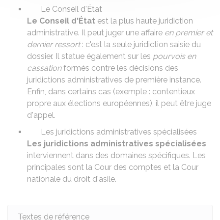
Le Conseil d'État
Le Conseil d'État
est la plus haute juridiction
administrative. Il peut juger une affaire
en premier et
dernier ressort
: c'est la seule juridiction saisie du
dossier. Il statue également sur les
pourvois en
cassation
formés contre les décisions des
juridictions administratives de première instance.
Enfin, dans certains cas (exemple : contentieux
propre aux élections européennes), il peut être juge
d'appel.
Les juridictions administratives spécialisées
Les juridictions administratives spécialisées
interviennent dans des domaines spécifiques. Les
principales sont la Cour des comptes et la Cour
nationale du droit d'asile.
Textes de référence