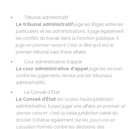
Tribunal administratif
Le tribunal administratif
juge les litiges entre les
particuliers et les administrations. Il juge également
les conflits du travail dans la fonction publique. Il
juge
en premier ressort
, c'est-à-dire qu'il est le
premier tribunal saisi d'une affaire.
Cour administrative d'appel
La cour administrative d'appel
juge les recours
contre les jugements rendus par les tribunaux
administratifs.
Le Conseil d'État
Le Conseil d'État
est la plus haute juridiction
administrative. Il peut juger une affaire
en premier et
dernier ressort
: c'est la seule juridiction saisie du
dossier. Il statue également sur les
pourvois en
cassation
formés contre les décisions des