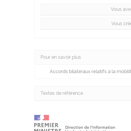
Vous ave
Vous cré
Pour en savoir plus
Accords bilatéraux relatifs à la mobil
Textes de référence