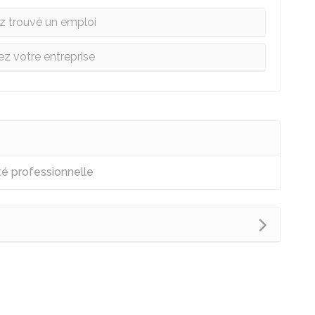
z trouvé un emploi
ez votre entreprise
ité professionnelle