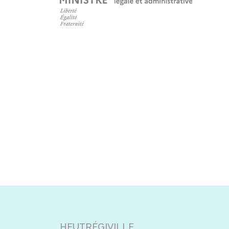
HEUTRÉGIVILLE