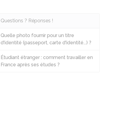
Questions ? Réponses !
Quelle photo fournir pour un titre
d'identité (passeport, carte d'identité...) ?
Étudiant étranger : comment travailler en
France après ses études ?