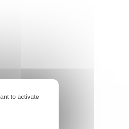
ant to activate