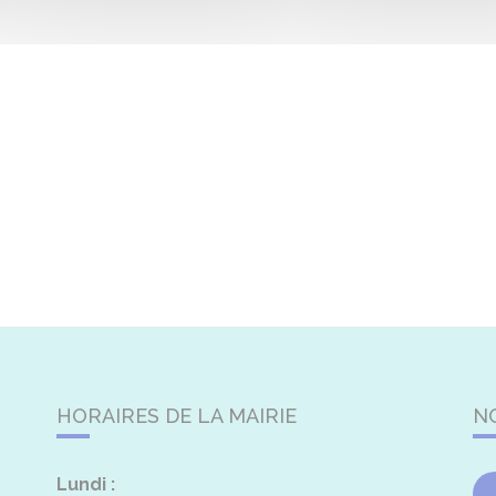
HORAIRES DE LA MAIRIE
N
Lundi :