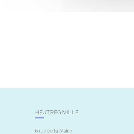
HEUTRÉGIVILLE
6 rue de la Mairie