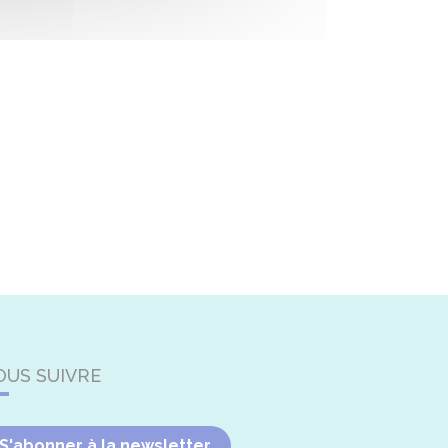
OUS SUIVRE
S'abonner à la newsletter