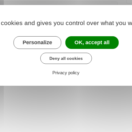
 cookies and gives you control over what you w
a)
Personalize
OK, accept all
lexes
Deny all cookies
Privacy policy