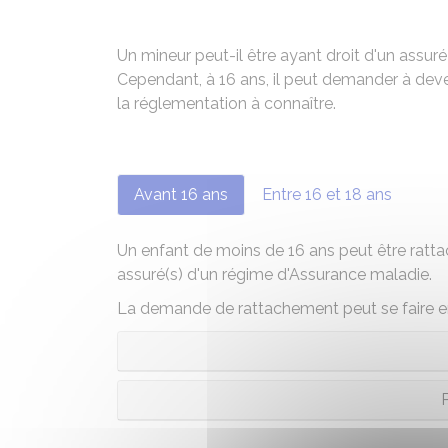
Un mineur peut-il être ayant droit d'un assuré
Cependant, à 16 ans, il peut demander à dev
la réglementation à connaître.
Avant 16 ans
Entre 16 et 18 ans
Un enfant de moins de 16 ans peut être ratta
assuré(s) d'un régime d'Assurance maladie.
La demande de rattachement peut se faire en 
P