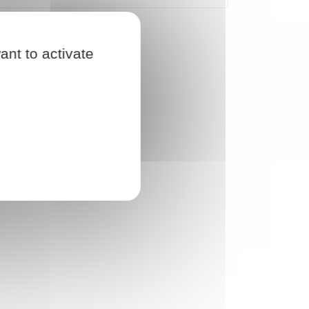
ant to activate