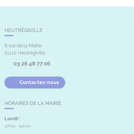
HEUTRÉGIVILLE
6 rue de la Mairie
51110
Heutrégiville
03 26 48 77 06
Contactez-nous
HORAIRES DE LA MAIRIE
Lundi :
17h30 - 19h00