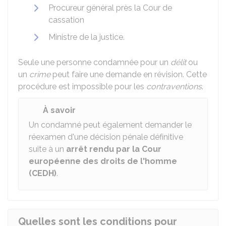
Procureur général près la Cour de
cassation
Ministre de la justice.
Seule une personne condamnée pour un
délit
ou
un
crime
peut faire une demande en révision. Cette
procédure est impossible pour les
contraventions
.
À savoir
Un condamné peut également demander le
réexamen d'une décision pénale définitive
suite à un
arrêt rendu par la Cour
européenne des droits de l'homme
(CEDH)
.
Quelles sont les conditions pour