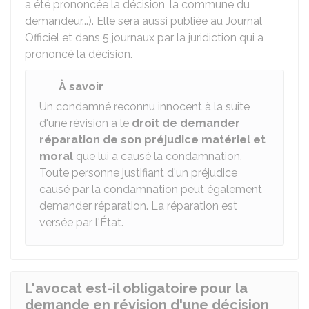
a été prononcée la décision, la commune du
demandeur...). Elle sera aussi publiée au Journal
Officiel et dans 5 journaux par la juridiction qui a
prononcé la décision.
À savoir
Un condamné reconnu innocent à la suite
d'une révision a le
droit de demander
réparation de son préjudice matériel et
moral
que lui a causé la condamnation.
Toute personne justifiant d'un préjudice
causé par la condamnation peut également
demander réparation. La réparation est
versée par l'État.
L'avocat est-il obligatoire pour la
demande en révision d'une décision