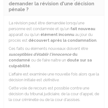
demander la révision d'une décision
pénale ?
La révision peut être demandée lorsqu'une
personne est condamnée et qu'un
fait nouveau
apparaît ou qu'un
élément inconnu
au jour du
procès est
découvert après la condamnation
.
Ces faits ou éléments nouveaux doivent être
susceptibles
d'établir l'innocence
du
condamné
ou de faire naître un
doute sur sa
culpabilité
.
L'affaire est examinée une nouvelle fois alors que la
décision initiale est
définitive
.
Cette voie de recours est possible contre une
décision du tribunal judiciaire, de la cour d'appel, de
la cour criminelle ou de la cour d'assises.