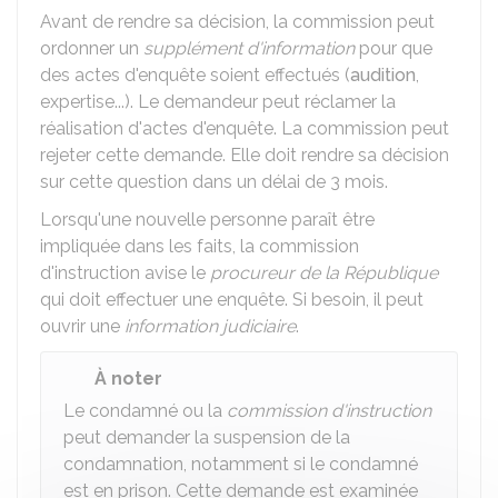
Avant de rendre sa décision, la commission peut
ordonner un
supplément d'information
pour que
des actes d'enquête soient effectués (
audition
,
expertise...). Le demandeur peut réclamer la
réalisation d'actes d'enquête. La commission peut
rejeter cette demande. Elle doit rendre sa décision
sur cette question dans un délai de 3 mois.
Lorsqu'une nouvelle personne paraît être
impliquée dans les faits, la commission
d'instruction avise le
procureur de la République
qui doit effectuer une enquête. Si besoin, il peut
ouvrir une
information judiciaire
.
À noter
Le condamné ou la
commission d'instruction
peut demander la suspension de la
condamnation, notamment si le condamné
est en prison. Cette demande est examinée