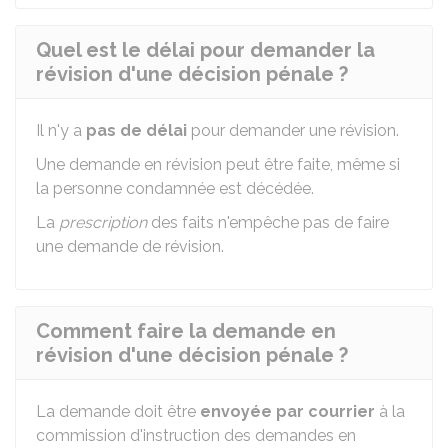
Quel est le délai pour demander la
révision d'une décision pénale ?
Il n'y a
pas de délai
pour demander une révision.
Une demande en révision peut être faite, même si
la personne condamnée est décédée.
La
prescription
des faits n'empêche pas de faire
une demande de révision.
Comment faire la demande en
révision d'une décision pénale ?
La demande doit être
envoyée
par courrier
à la
commission d'instruction des demandes en