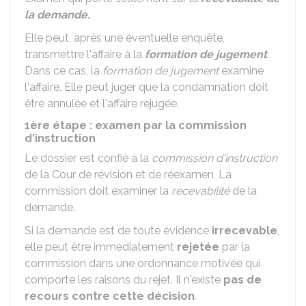
la demande
.
Elle peut, après une éventuelle enquête,
transmettre l'affaire à la
formation de jugement
.
Dans ce cas, la
formation de jugement
examine
l'affaire. Elle peut juger que la condamnation doit
être annulée et l'affaire rejugée.
1ère étape : examen par la commission
d'instruction
Le dossier est confié à la
commission d'instruction
de la Cour de révision et de réexamen. La
commission doit examiner la
recevabilité
de la
demande.
Si la demande est de toute évidence
irrecevable
,
elle peut être immédiatement
rejetée
par la
commission dans une ordonnance motivée qui
comporte les raisons du rejet. Il n'existe
pas de
recours contre cette décision
.