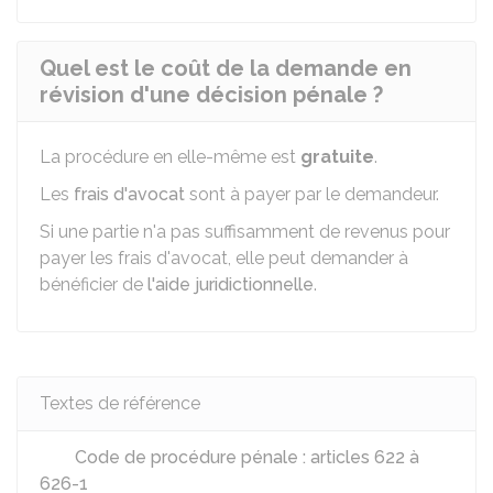
Quel est le coût de la demande en
révision d'une décision pénale ?
La procédure en elle-même est
gratuite
.
Les
frais d'avocat
sont à payer par le demandeur.
Si une partie n'a pas suffisamment de revenus pour
payer les frais d'avocat, elle peut demander à
bénéficier de
l'aide juridictionnelle
.
Textes de référence
Code de procédure pénale : articles 622 à
626-1