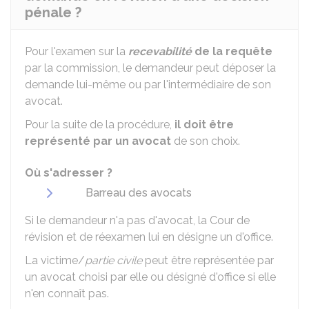
pénale ?
Pour l'examen sur la
recevabilité
de la requête
par la commission, le demandeur peut déposer la
demande lui-même ou par l'intermédiaire de son
avocat.
Pour la suite de la procédure,
il doit être
représenté par un avocat
de son choix.
Où s'adresser ?
Barreau des avocats
Si le demandeur n'a pas d'avocat, la Cour de
révision et de réexamen lui en désigne un d'office.
La victime/
partie civile
peut être représentée par
un avocat choisi par elle ou désigné d'office si elle
n'en connaît pas.