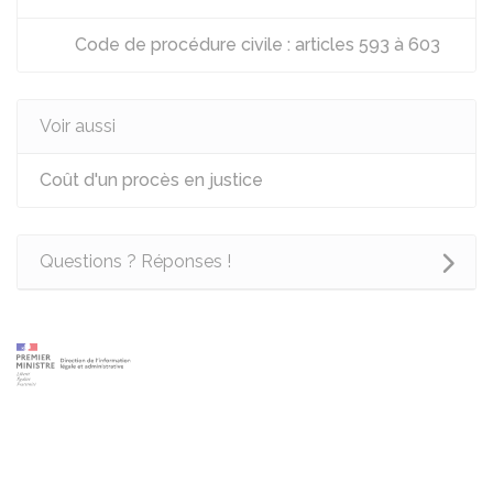
Code de procédure civile : articles 593 à 603
Voir aussi
Coût d'un procès en justice
Questions ? Réponses !