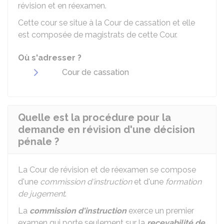
révision et en réexamen.
Cette cour se situe à la Cour de cassation et elle
est composée de magistrats de cette Cour.
Où s'adresser ?
Cour de cassation
Quelle est la procédure pour la
demande en révision d'une décision
pénale ?
La Cour de révision et de réexamen se compose
d'une
commission d'instruction
et d'une
formation
de jugement
.
La
commission d'instruction
exerce un premier
examen qui porte seulement sur la
recevabilité de