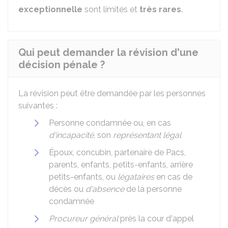
exceptionnelle
sont limités et
très rares
.
Qui peut demander la révision d'une
décision pénale ?
La révision peut être demandée par les personnes
suivantes :
Personne condamnée ou, en cas
d'incapacité
, son
représentant légal
Époux, concubin, partenaire de Pacs,
parents, enfants, petits-enfants, arrière
petits-enfants, ou
légataires
en cas de
décès ou
d'absence
de la personne
condamnée
Procureur général
près la cour d'appel