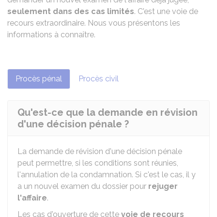
seulement dans des
cas limités
. C'est une voie de
recours extraordinaire. Nous vous présentons les
informations à connaître.
Procès pénal
Procès civil
Qu'est-ce que la demande en révision
d'une décision pénale ?
La demande de révision d'une décision pénale
peut permettre, si les conditions sont réunies,
l'annulation de la condamnation. Si c'est le cas, il y
a un nouvel examen du dossier pour
rejuger
l'affaire
.
Les cas d'ouverture de cette
voie de recours