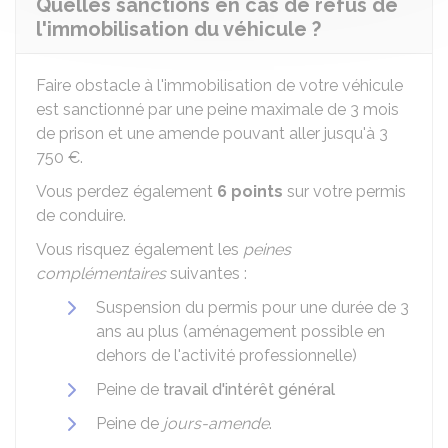
Quelles sanctions en cas de refus de
l'immobilisation du véhicule ?
Faire obstacle à l'immobilisation de votre véhicule
est sanctionné par une peine maximale de 3 mois
de prison et une amende pouvant aller jusqu'à
3
750 €
.
Vous perdez également
6 points
sur votre permis
de conduire.
Vous risquez également les
peines
complémentaires
suivantes :
Suspension du permis pour une durée de 3
ans au plus (aménagement possible en
dehors de l'activité professionnelle)
Peine de
travail d'intérêt général
Peine de
jours-amende
.