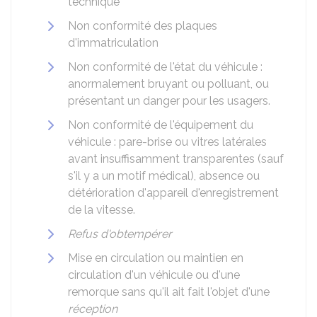
technique
Non conformité des plaques
d'immatriculation
Non conformité de l'état du véhicule :
anormalement bruyant ou polluant, ou
présentant un danger pour les usagers.
Non conformité de l'équipement du
véhicule : pare-brise ou vitres latérales
avant insuffisamment transparentes (sauf
s'il y a un motif médical), absence ou
détérioration d'appareil d'enregistrement
de la vitesse.
Refus d'obtempérer
Mise en circulation ou maintien en
circulation d'un véhicule ou d'une
remorque sans qu'il ait fait l'objet d'une
réception