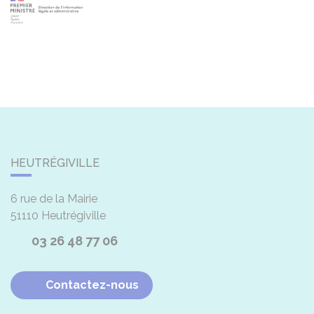
HEUTRÉGIVILLE
6 rue de la Mairie
51110
Heutrégiville
03 26 48 77 06
Contactez-nous