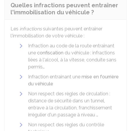
Quelles infractions peuvent entraîner
l'immobilisation du véhicule ?
Les
infractions
suivantes peuvent entraîner
l'immobilisation de votre véhicule :
Infraction au code de la route entraînant
une
confiscation
du véhicule : infractions
liées à l'alcool, à la vitesse, conduite sans
permis…
Infraction entraînant une
mise en fourrière
du véhicule
Non respect des règles de circulation :
distance de sécurité dans un tunnel,
entrave à la circulation, franchissement
irrégulier d'un passage à niveau …
Non respect des règles du contrôle