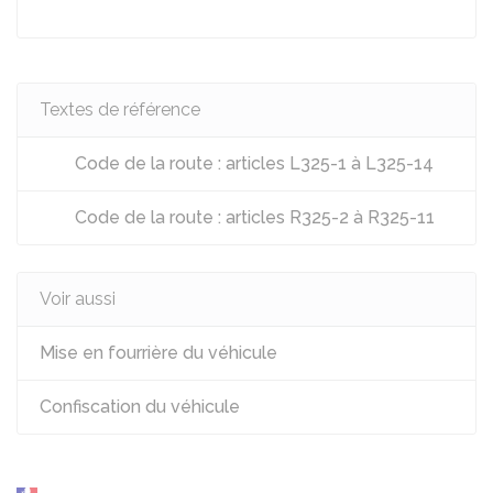
Textes de référence
Code de la route : articles L325-1 à L325-14
Code de la route : articles R325-2 à R325-11
Voir aussi
Mise en fourrière du véhicule
Confiscation du véhicule