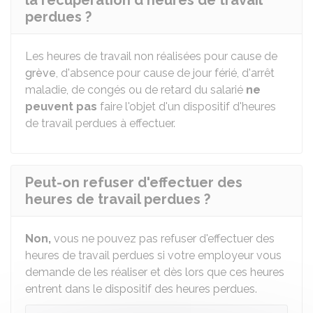
la récupération d'heures de travail
perdues ?
Les heures de travail non réalisées pour cause de
grève
, d'absence pour cause de jour férié, d'arrêt
maladie, de congés ou de retard du salarié
ne
peuvent pas
faire l'objet d'un dispositif d'heures
de travail perdues à effectuer.
Peut-on refuser d'effectuer des
heures de travail perdues ?
Non,
vous ne pouvez pas refuser d'effectuer des
heures de travail perdues si votre employeur vous
demande de les réaliser et dès lors que ces heures
entrent dans le dispositif des heures perdues.