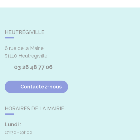
HEUTRÉGIVILLE
6 rue de la Mairie
51110
Heutrégiville
03 26 48 77 06
Contactez-nous
HORAIRES DE LA MAIRIE
Lundi :
17h30 - 19h00