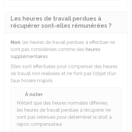
Les heures de travail perdues à
récupérer sont-elles rémunérées ?
Non
, les heures de travail perdues à effectuer ne
sont pas considérées comme des
heures
supplémentaires
.
Elles sont effectuées pour compenser des heures
de travail non réalisées et ne font pas l'objet d'un
taux horaire majoré.
À noter
N'étant que des heures normales différées,
les heures de travail perdues à récupérer ne
sont pas retenues pour déterminer le droit à
repos compensateur.