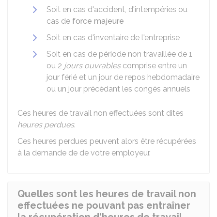
Soit en cas d'accident, d'intempéries ou
cas de
force majeure
Soit en cas d'inventaire de l'entreprise
Soit en cas de période non travaillée de 1
ou 2
jours ouvrables
comprise entre un
jour férié et un jour de repos hebdomadaire
ou un jour précédant les congés annuels
Ces heures de travail non effectuées sont dites
heures perdues
.
Ces heures perdues peuvent alors être récupérées
à la demande de de votre employeur.
Quelles sont les heures de travail non
effectuées ne pouvant pas entraîner