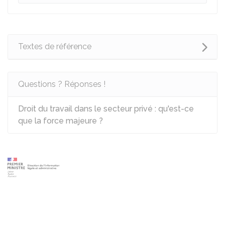
Textes de référence
Questions ? Réponses !
Droit du travail dans le secteur privé : qu'est-ce
que la force majeure ?