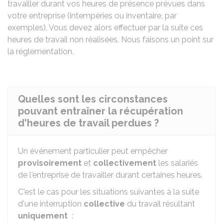
travailler durant vos heures de présence prévues dans
votre entreprise (intempéries ou inventaire, par
exemples). Vous devez alors effectuer par la suite ces
heures de travail non réalisées. Nous faisons un point sur
la réglementation.
Quelles sont les circonstances
pouvant entraîner la récupération
d'heures de travail perdues ?
Un événement particulier peut empêcher
provisoirement
et
collectivement
les salariés
de l'entreprise de travailler durant certaines heures.
C'est le cas pour les situations suivantes à la suite
d'une interruption
collective
du travail résultant
uniquement
: