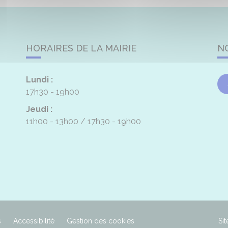
HORAIRES DE LA MAIRIE
N
Lundi :
17h30 - 19h00
Jeudi :
11h00 - 13h00
17h30 - 19h00
s
Accessibilité
Gestion des cookies
Sit