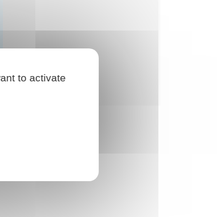
ant to activate